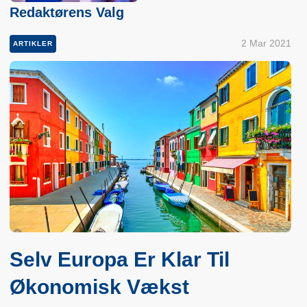
Redaktørens Valg
2 Mar 2021
ARTIKLER
Selv Europa Er Klar Til
Økonomisk Vækst