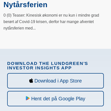
Nytårsferien
0 (0) Teaser: Kinesisk økonomi er nu kun i mindre grad
berørt af Covid-19 krisen, derfor har mange afventet
nytårsferien med...
DOWNLOAD THE LUNDGREEN'S
INVESTOR INSIGHTS APP
Download i App Store
Hent det på Google Play