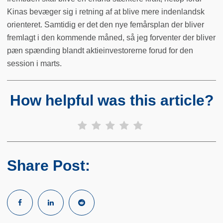
Kinas bevæger sig i retning af at blive mere indenlandsk
orienteret. Samtidig er det den nye femårsplan der bliver
fremlagt i den kommende måned, så jeg forventer der bliver
pæn spænding blandt aktieinvestorerne forud for den
session i marts.
How helpful was this article?
Share Post: