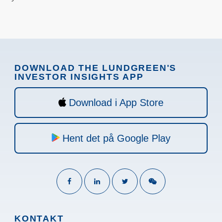
DOWNLOAD THE LUNDGREEN'S
INVESTOR INSIGHTS APP
Download i App Store
Hent det på Google Play
KONTAKT