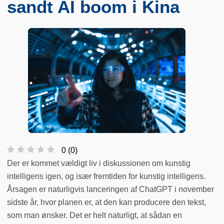
sandt AI boom i Kina
0
(
0
)
Der er kommet vældigt liv i diskussionen om kunstig
intelligens igen, og især fremtiden for kunstig intelligens.
Årsagen er naturligvis lanceringen af ChatGPT i november
sidste år, hvor planen er, at den kan producere den tekst,
som man ønsker. Det er helt naturligt, at sådan en