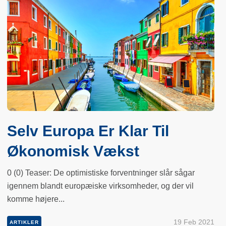
Selv Europa Er Klar Til
Økonomisk Vækst
0 (0) Teaser: De optimistiske forventninger slår sågar
igennem blandt europæiske virksomheder, og der vil
komme højere...
19 Feb 2021
ARTIKLER