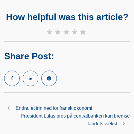
How helpful was this article?
Share Post:
Endnu et trin ned for fransk økonomi
Præsident Lulas pres på centralbanken kan bremse
landets vækst